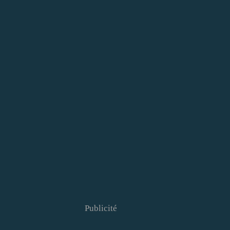
Publicité