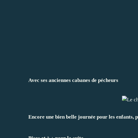
Avec ses anciennes cabanes de pécheurs
Encore une bien belle journée pour les enfants, 