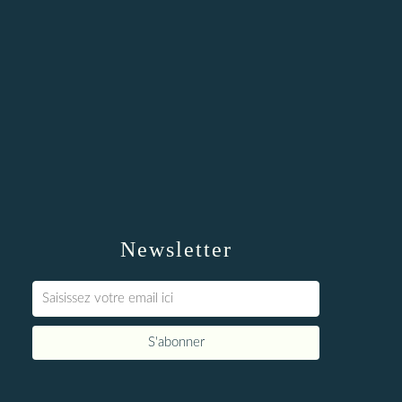
Newsletter