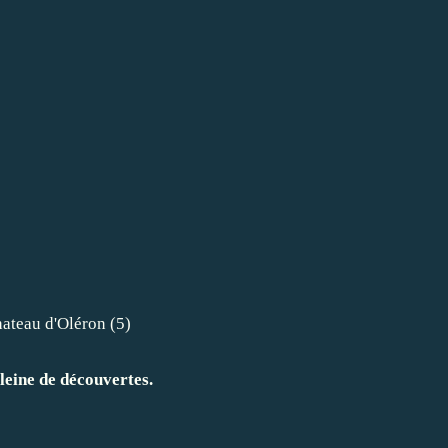
pleine de découvertes.