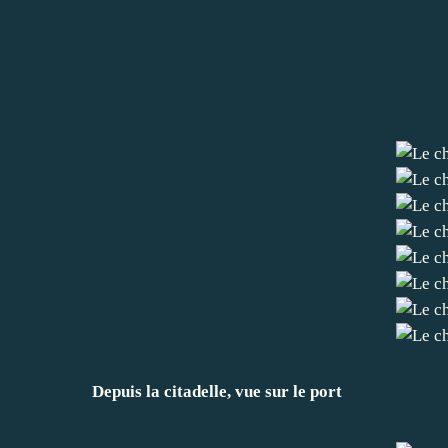
Depuis la citadelle, vue sur le port