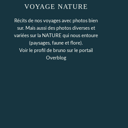
VOYAGE NATURE
Récits de nos voyages avec photos bien
sur. Mais aussi des photos diverses et
variées sur la NATURE qui nous entoure
(paysages, faune et flore).
Voir le profil de
bruno
sur le portail
Overblog