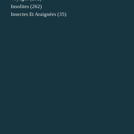
Insolites
(262)
Insectes Et Araignées
(35)