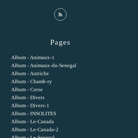
Pages
Album - Animaux-1
Album - Animaux-du-Senegal
Album - Autriche
Album - Chamb-ry
Album - Corse
Album - Divers
Album - Divers-1
Album - INSOLITES
Album - Le-Canada
Album - Le-Canada-2
Album - Le-Senegal