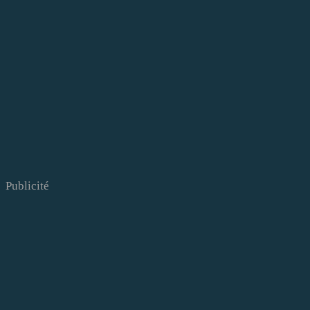
Publicité