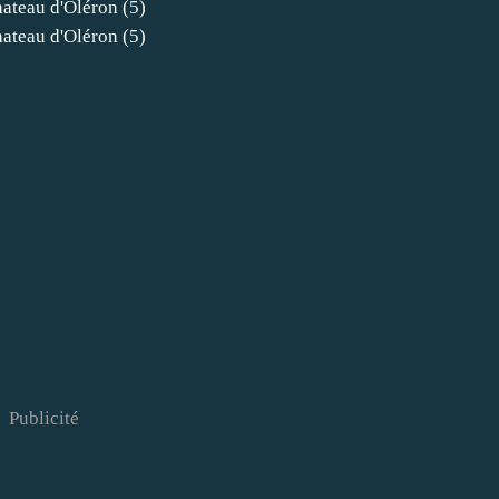
Publicité