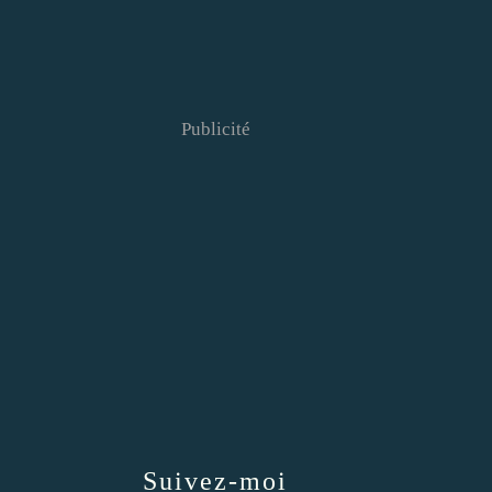
Publicité
Suivez-moi