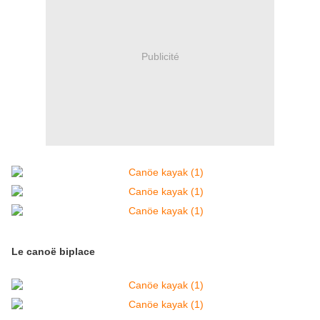
Publicité
Le canoë biplace