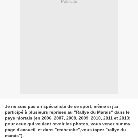
Publicité
Je ne suis pas un spécialiste de ce sport, même si j'ai
participé à plusieurs reprises au "Rallye du Marais" dans le
pays niortais (en 2006, 2007, 2008, 2009, 2010, 2011 et 2013:
pour ceux qui veulent revoir les photos, vous venez sur ma
page d'accueil, et dans "recherche",vous tapez "rallye du
marais").