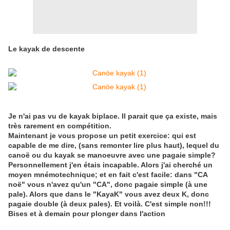
Le kayak de descente
Je n'ai pas vu de kayak biplace. Il parait que ça existe, mais
très rarement en compétition.
Maintenant je vous propose un petit exercice: qui est
capable de me dire, (sans remonter lire plus haut), lequel du
canoë ou du kayak se manoeuvre avec une pagaie simple?
Personnellement j'en étais incapable. Alors j'ai cherché un
moyen mnémotechnique; et en fait c'est facile: dans "CA
noë" vous n'avez qu'un "CA", donc pagaie simple (à une
pale). Alors que dans le "KayaK" vous avez deux K, donc
pagaie double (à deux pales). Et voilà. C'est simple non!!!
Bises et à demain pour plonger dans l'action