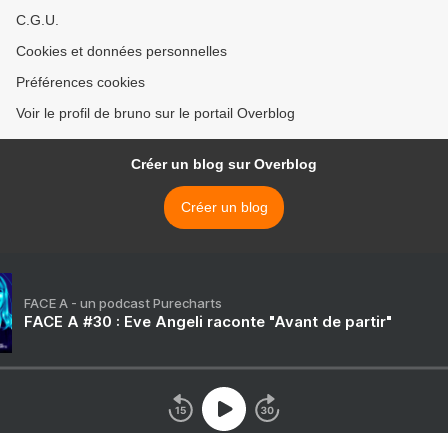
C.G.U.
Cookies et données personnelles
Préférences cookies
Voir le profil de bruno sur le portail Overblog
Créer un blog sur Overblog
Créer un blog
FACE A - un podcast Purecharts
FACE A #30 : Eve Angeli raconte "Avant de partir"