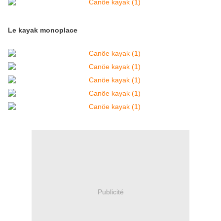
Le kayak monoplace
Publicité