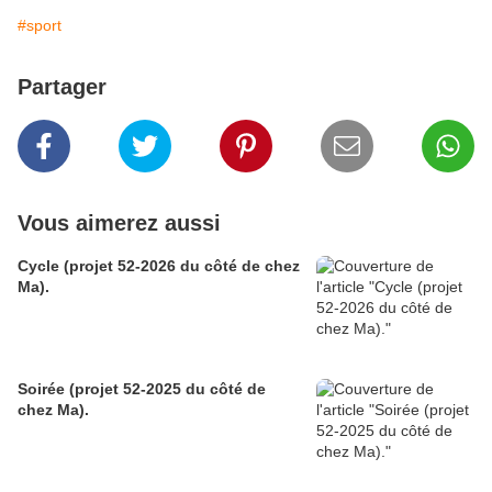
#sport
Partager
Vous aimerez aussi
Cycle (projet 52-2026 du côté de chez
Ma).
Soirée (projet 52-2025 du côté de
chez Ma).