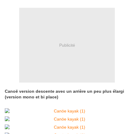
Publicité
Canoë version descente avec un arrière un peu plus élargi
(version mono et bi place)