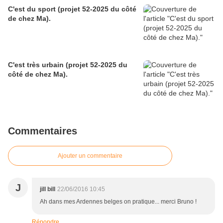
C'est du sport (projet 52-2025 du côté
de chez Ma).
C'est très urbain (projet 52-2025 du
côté de chez Ma).
Commentaires
Ajouter un commentaire
J
jill bill
22/06/2016 10:45
Ah dans mes Ardennes belges on pratique... merci Bruno !
Répondre