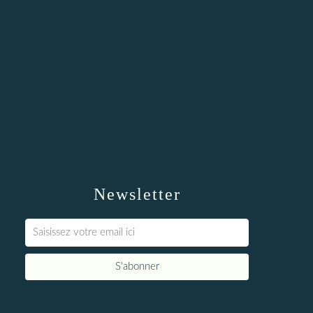
Newsletter