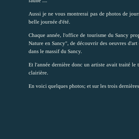
faune ....
Aussi je ne vous montrerai pas de photos de jour
belle journée d'été.
Chaque année, l'office de tourisme du Sancy pro
Nature en Sancy", de découvrir des oeuvres d'art 
dans le massif du Sancy.
Et l'année dernière donc un artiste avait traité le
clairière.
En voici quelques photos; et sur les trois dernières