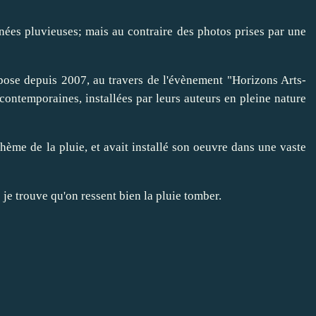
nées pluvieuses; mais au contraire des photos prises par une
pose depuis 2007, au travers de l'évènement "Horizons Arts-
contemporaines, installées par leurs auteurs en pleine nature
 thème de la pluie, et avait installé son oeuvre dans une vaste
 je trouve qu'on ressent bien la pluie tomber.