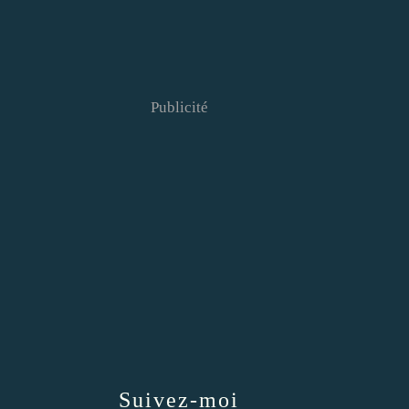
Publicité
Suivez-moi