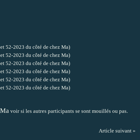
Ma
voir si les autres participants se sont mouillés ou pas.
Article suivant »