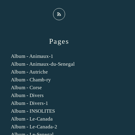
Pages
Album - Animaux-1
Album - Animaux-du-Senegal
Album - Autriche
Album - Chamb-ry
Album - Corse
Album - Divers
Album - Divers-1
Album - INSOLITES
Album - Le-Canada
Album - Le-Canada-2
Album - Le-Senegal