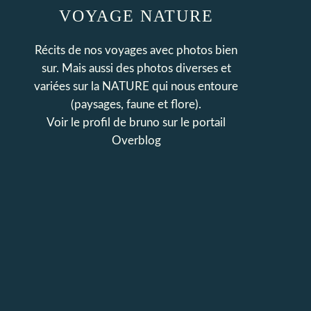
VOYAGE NATURE
Récits de nos voyages avec photos bien
sur. Mais aussi des photos diverses et
variées sur la NATURE qui nous entoure
(paysages, faune et flore).
Voir le profil de
bruno
sur le portail
Overblog