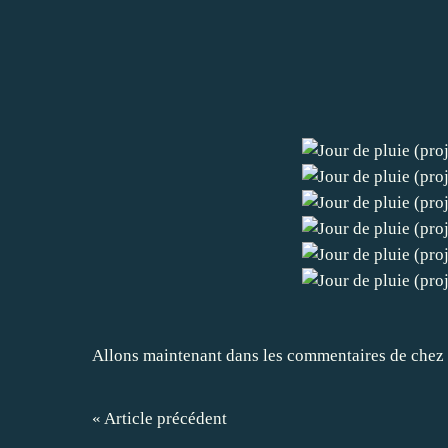
Allons maintenant dans les commentaires de chez
« Article précédent