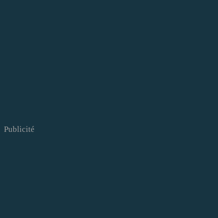
Publicité