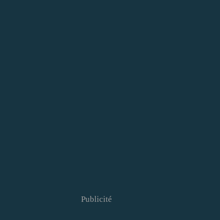
Publicité