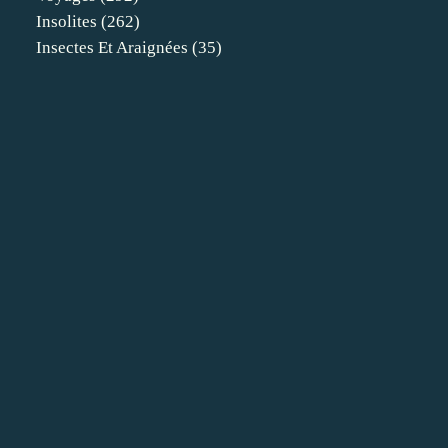
Insolites
(262)
Insectes Et Araignées
(35)