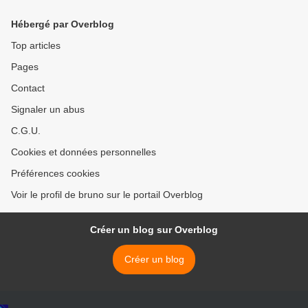
Hébergé par Overblog
Top articles
Pages
Contact
Signaler un abus
C.G.U.
Cookies et données personnelles
Préférences cookies
Voir le profil de bruno sur le portail Overblog
Créer un blog sur Overblog
Créer un blog