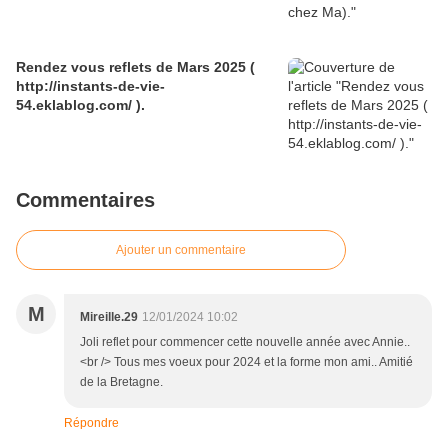
Rendez vous reflets de Mars 2025 (
http://instants-de-vie-
54.eklablog.com/ ).
Commentaires
Ajouter un commentaire
M
Mireille.29
12/01/2024 10:02
Joli reflet pour commencer cette nouvelle année avec Annie..
<br /> Tous mes voeux pour 2024 et la forme mon ami.. Amitié
de la Bretagne.
Répondre