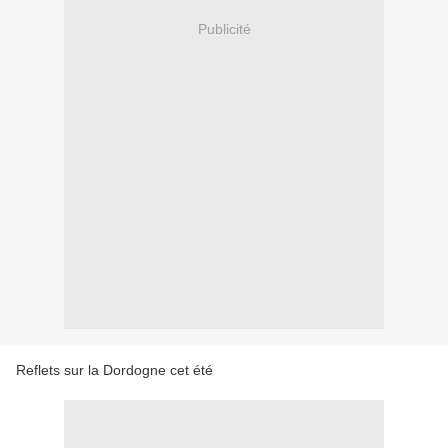
Publicité
Reflets sur la Dordogne cet été