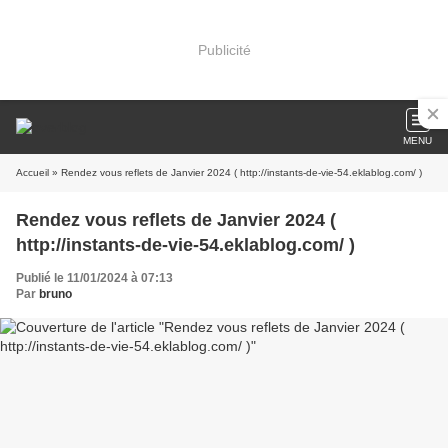
Publicité
MENU
Accueil
» Rendez vous reflets de Janvier 2024 ( http://instants-de-vie-54.eklablog.com/ )
Rendez vous reflets de Janvier 2024 (
http://instants-de-vie-54.eklablog.com/ )
Publié le 11/01/2024 à 07:13
Par
bruno