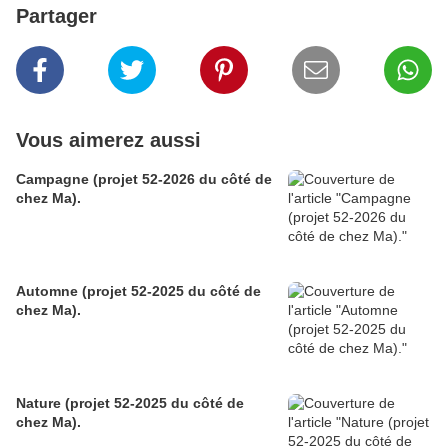
Partager
Vous aimerez aussi
Campagne (projet 52-2026 du côté de
chez Ma).
Automne (projet 52-2025 du côté de
chez Ma).
Nature (projet 52-2025 du côté de
chez Ma).