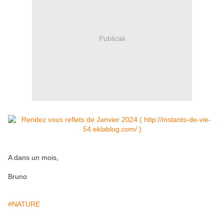
Publicité
A dans un mois,
Bruno
#NATURE