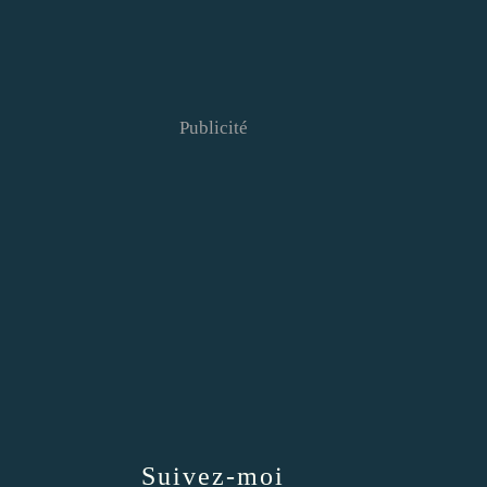
Publicité
Suivez-moi