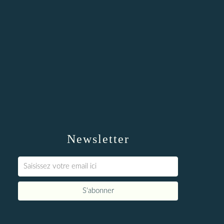
Newsletter