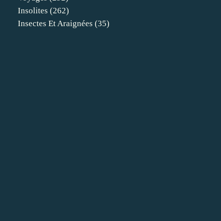
Insolites
(262)
Insectes Et Araignées
(35)