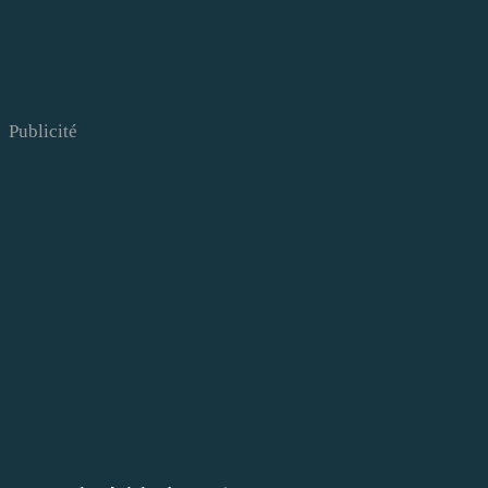
Publicité