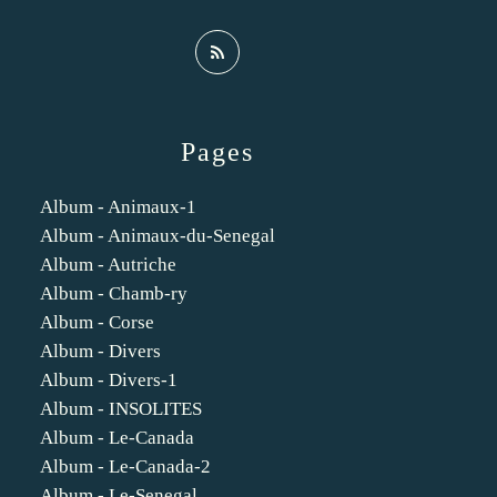
Pages
Album - Animaux-1
Album - Animaux-du-Senegal
Album - Autriche
Album - Chamb-ry
Album - Corse
Album - Divers
Album - Divers-1
Album - INSOLITES
Album - Le-Canada
Album - Le-Canada-2
Album - Le-Senegal