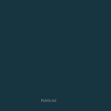
Publicité