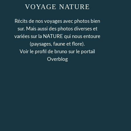
VOYAGE NATURE
Récits de nos voyages avec photos bien
sur. Mais aussi des photos diverses et
variées sur la NATURE qui nous entoure
(paysages, faune et flore).
Voir le profil de
bruno
sur le portail
Overblog