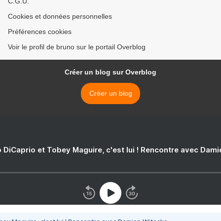
C.G.U.
Cookies et données personnelles
Préférences cookies
Voir le profil de bruno sur le portail Overblog
Créer un blog sur Overblog
Créer un blog
 DiCaprio et Tobey Maguire, c'est lui ! Rencontre avec Dam