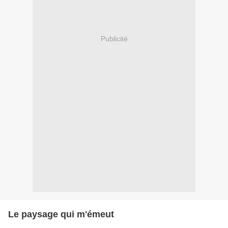
Publicité
Le paysage qui m'émeut