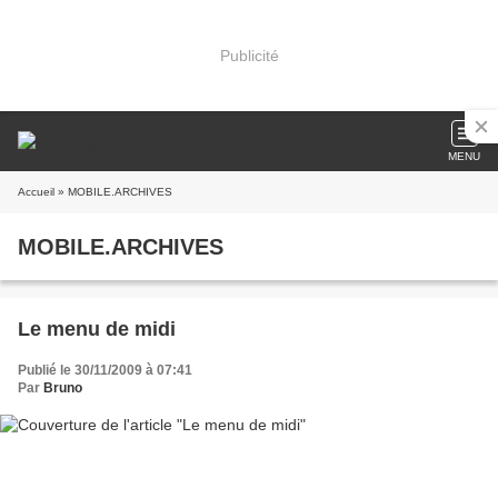
Publicité
MENU
Accueil
» MOBILE.ARCHIVES
MOBILE.ARCHIVES
Le menu de midi
Publié le 30/11/2009 à 07:41
Par
Bruno