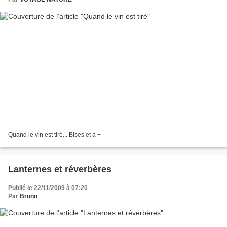
Quand le vin est tiré... Bises et à +
Lanternes et réverbères
Publié le 22/11/2009 à 07:20
Par
Bruno