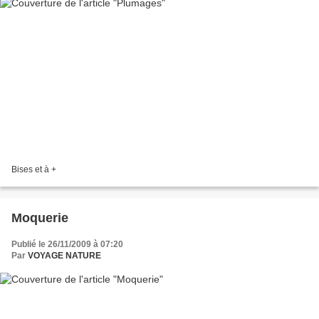
Bises et à +
Moquerie
Publié le 26/11/2009 à 07:20
Par
VOYAGE NATURE