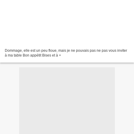
Dommage, elle est un peu floue, mais je ne pouvais pas ne pas vous inviter
à ma table Bon appétit Bises et à +