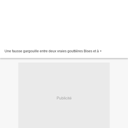
Une fausse gargouille entre deux vraies gouttières Bises et à +
Publicité