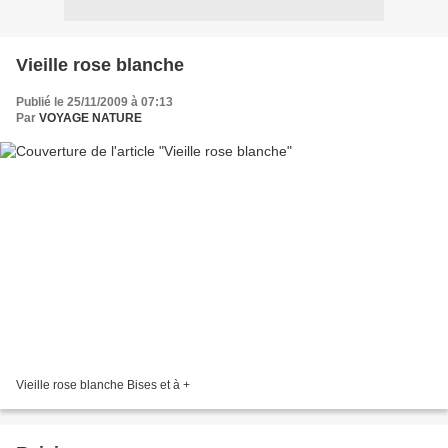
Vieille rose blanche
Publié le 25/11/2009 à 07:13
Par
VOYAGE NATURE
Vieille rose blanche Bises et à +