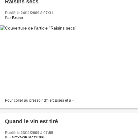
Raisins secs
Publié le 24/11/2009 à 07:31
Par
Bruno
Pour coller au pressoir d'hier: Bises et à +
Quand le vin est tiré
Publié le 23/11/2009 à 07:55
Par
VOYAGE NATURE