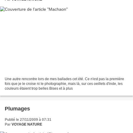
Une autre rencontre lors de mes ballades cet été. Ce n'est pas la première
fois que je le croise ni le photographie, mais là, sur ces oeillets d'inde, les
couleurs étaient trop belles Bises et à plus
Plumages
Publié le 27/11/2009 à 07:31
Par
VOYAGE NATURE