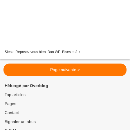
Sieste Reposez vous bien. Bon WE. Bises et à +
Page suivante >
Hébergé par Overblog
Top articles
Pages
Contact
Signaler un abus