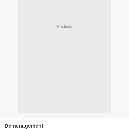
Publicité
Déménagement