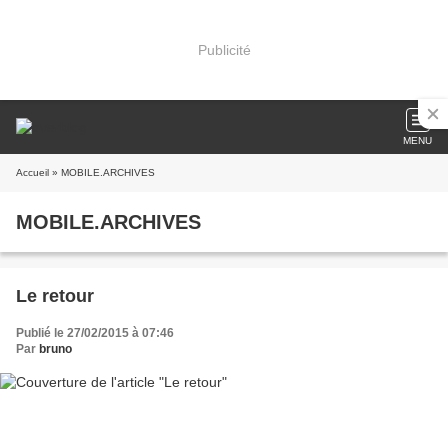
Publicité
MENU
Accueil
» MOBILE.ARCHIVES
MOBILE.ARCHIVES
Le retour
Publié le 27/02/2015 à 07:46
Par
bruno