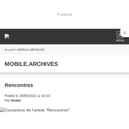
Publicité
MENU
Accueil
» MOBILE.ARCHIVES
MOBILE.ARCHIVES
Rencontres
Publié le 30/06/2021 à 16:54
Par
bruno