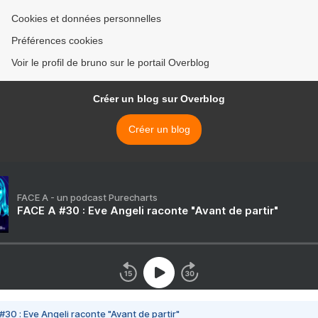
Cookies et données personnelles
Préférences cookies
Voir le profil de bruno sur le portail Overblog
Créer un blog sur Overblog
Créer un blog
FACE A - un podcast Purecharts
FACE A #30 : Eve Angeli raconte "Avant de partir"
#30 : Eve Angeli raconte "Avant de partir"