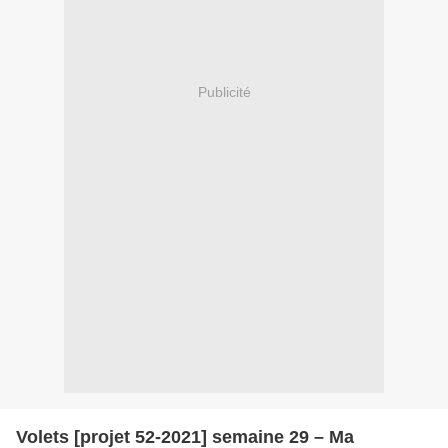
Publicité
Volets [projet 52-2021] semaine 29 – Ma