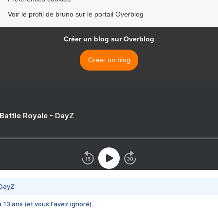
Voir le profil de bruno sur le portail Overblog
Créer un blog sur Overblog
Créer un blog
 Battle Royale - DayZ
 DayZ
 a 13 ans (et vous l'avez ignoré)