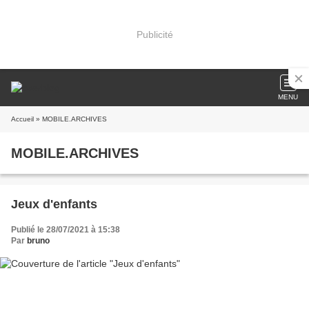
Publicité
MENU
Accueil
» MOBILE.ARCHIVES
MOBILE.ARCHIVES
Jeux d'enfants
Publié le 28/07/2021 à 15:38
Par
bruno