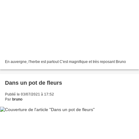
En auvergne, l'herbe est partout C'est magnifique et très reposant Bruno
Dans un pot de fleurs
Publié le 03/07/2021 à 17:52
Par
bruno