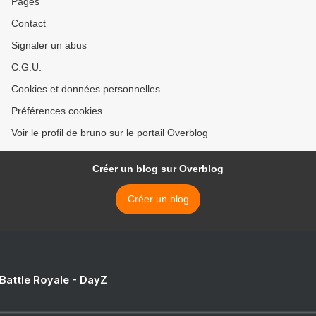
Pages
Contact
Signaler un abus
C.G.U.
Cookies et données personnelles
Préférences cookies
Voir le profil de bruno sur le portail Overblog
Créer un blog sur Overblog
Créer un blog
 Battle Royale - DayZ