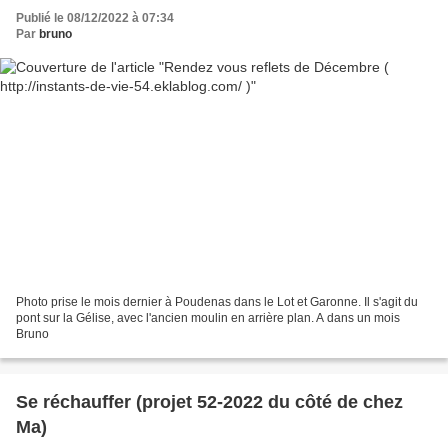
Publié le 08/12/2022 à 07:34
Par
bruno
Photo prise le mois dernier à Poudenas dans le Lot et Garonne. Il s'agit du
pont sur la Gélise, avec l'ancien moulin en arrière plan. A dans un mois
Bruno
Se réchauffer (projet 52-2022 du côté de chez
Ma)