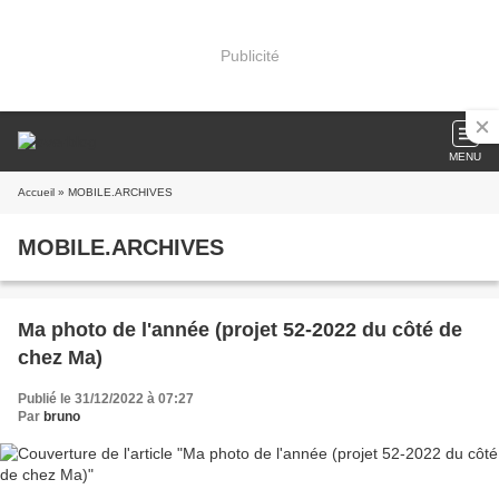
Publicité
MENU
Accueil
» MOBILE.ARCHIVES
MOBILE.ARCHIVES
Ma photo de l'année (projet 52-2022 du côté de
chez Ma)
Publié le 31/12/2022 à 07:27
Par
bruno