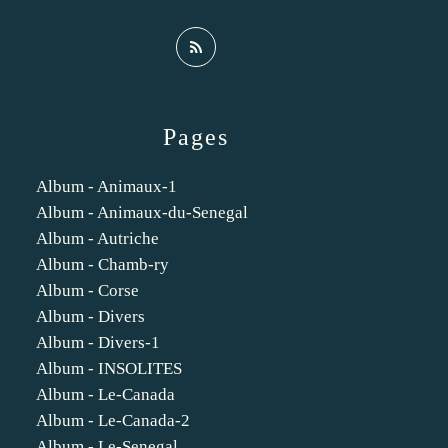
Pages
Album - Animaux-1
Album - Animaux-du-Senegal
Album - Autriche
Album - Chamb-ry
Album - Corse
Album - Divers
Album - Divers-1
Album - INSOLITES
Album - Le-Canada
Album - Le-Canada-2
Album - Le-Senegal