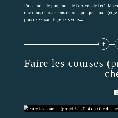
En ce mois de juin, mois de l'arrivée de l'été, Ma 
que nous connaissons depuis quelques mois (et je 
plus de saison. Et je vais vous...
Faire les courses (
ch
1