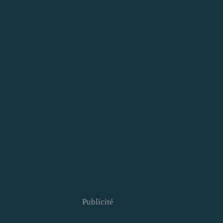
Publicité