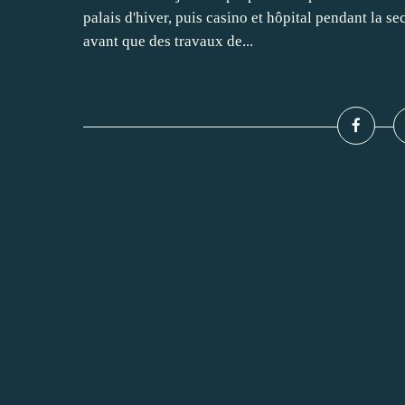
palais d'hiver, puis casino et hôpital pendant la s
avant que des travaux de...