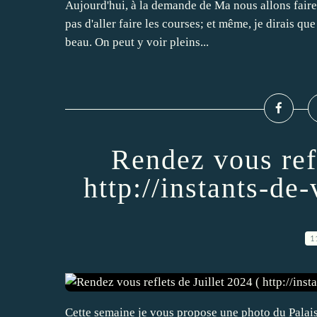
Aujourd'hui, à la demande de Ma nous allons fair
pas d'aller faire les courses; et même, je dirais que
beau. On peut y voir pleins...
Rendez vous refl
http://instants-de
1
Cette semaine je vous propose une photo du Palais 