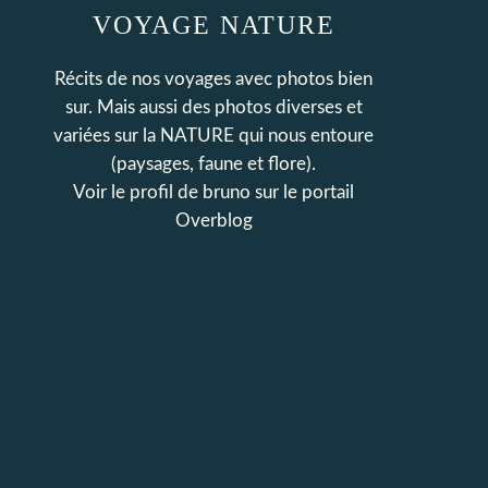
VOYAGE NATURE
Récits de nos voyages avec photos bien
sur. Mais aussi des photos diverses et
variées sur la NATURE qui nous entoure
(paysages, faune et flore).
Voir le profil de
bruno
sur le portail
Overblog