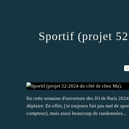
Sportif (projet 5
2
En cette semaine d'ouverture des JO de Paris 2024,
déplaire. En effet, j'ai toujours fait pas mal de s
compteur), mais aussi beaucoup de randonnées...