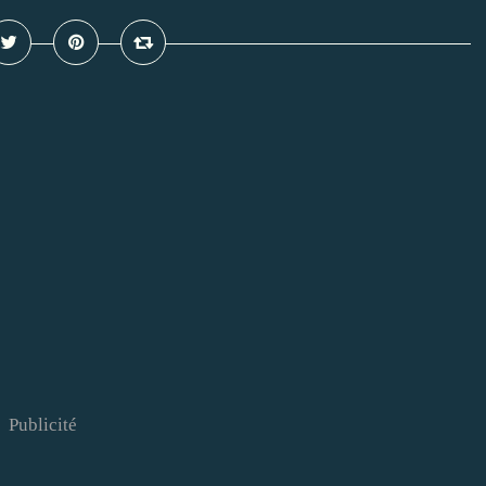
Publicité