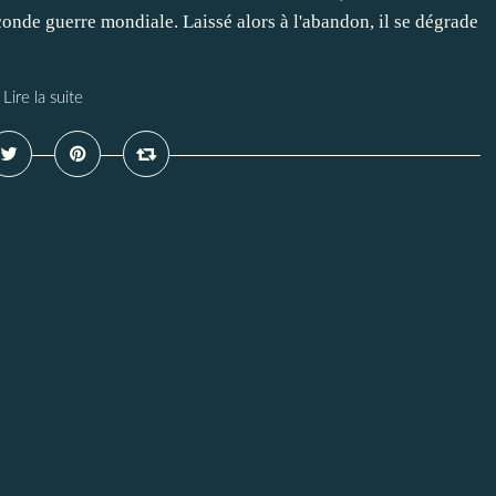
econde guerre mondiale. Laissé alors à l'abandon, il se dégrade
Lire la suite