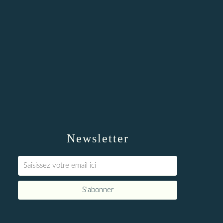
Newsletter