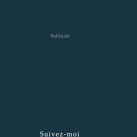
Publicité
Suivez-moi