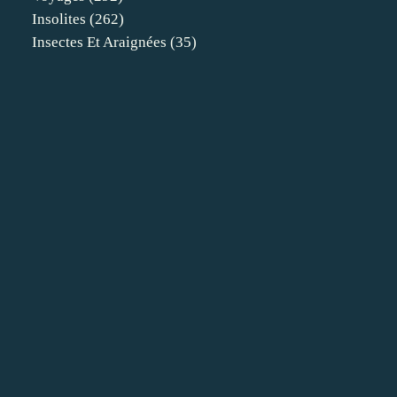
Insolites
(262)
Insectes Et Araignées
(35)