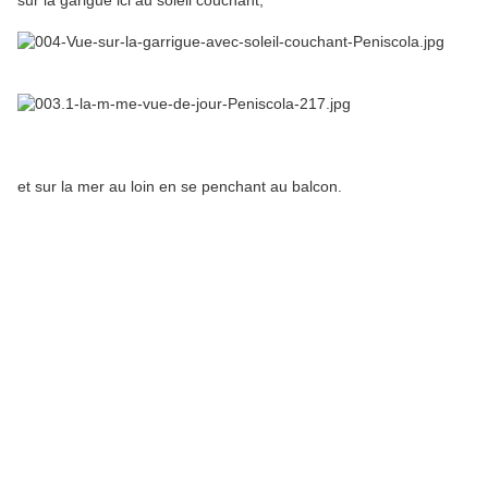
sur la garigue ici au soleil couchant,
et sur la mer au loin en se penchant au balcon.