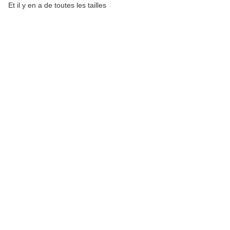
Et il y en a de toutes les tailles