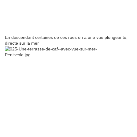
En descendant certaines de ces rues on a une vue plongeante,
directe sur la mer