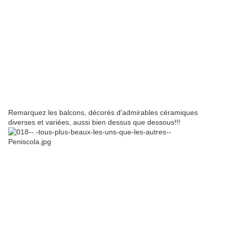
Remarquez les balcons, décorés d'admirables céramiques
diverses et variées, aussi bien dessus que dessous!!!