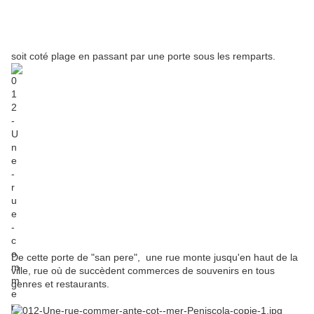
soit coté plage en passant par une porte sous les remparts.
De cette porte de "san pere", une rue monte jusqu'en haut de la
ville, rue où de succèdent commerces de souvenirs en tous
genres et restaurants.