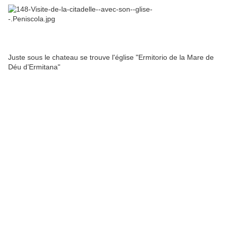
Juste sous le chateau se trouve l'église "Ermitorio de la Mare de
Déu d’Ermitana"