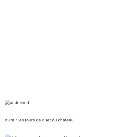
ou sur les tours de guet du chateau