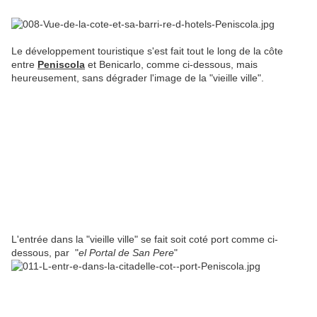
Le développement touristique s'est fait tout le long de la côte
entre
Peniscola
et Benicarlo, comme ci-dessous, mais
heureusement, sans dégrader l'image de la "vieille ville".
L'entrée dans la "vieille ville" se fait soit coté port comme ci-
dessous, par "
el
Portal de San Pere
"