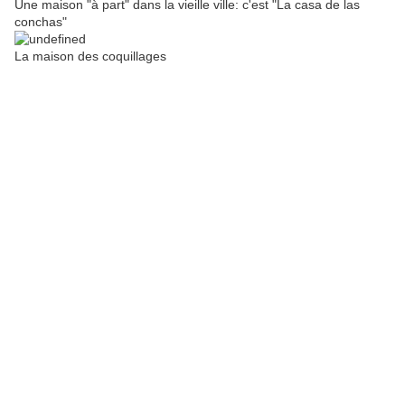
Une maison "à part" dans la vieille ville: c'est "La casa de las
conchas"
La maison des coquillages