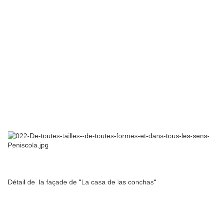
Détail de la façade de "La casa de las conchas"