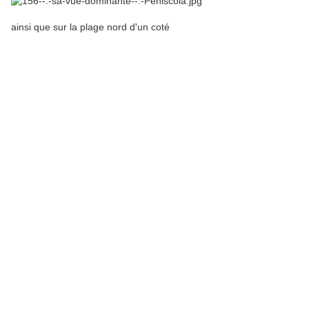
ainsi que sur la plage nord d'un coté