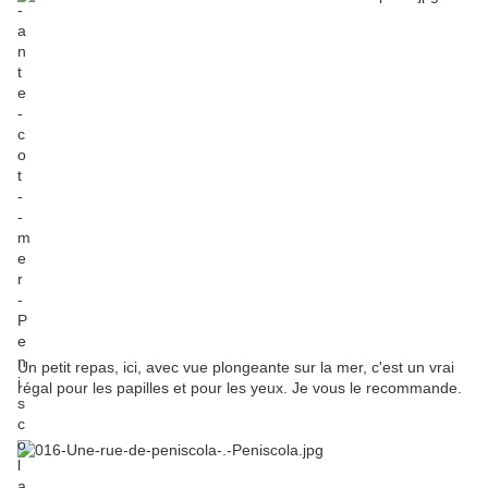
Un petit repas, ici, avec vue plongeante sur la mer, c'est un vrai
régal pour les papilles et pour les yeux. Je vous le recommande.