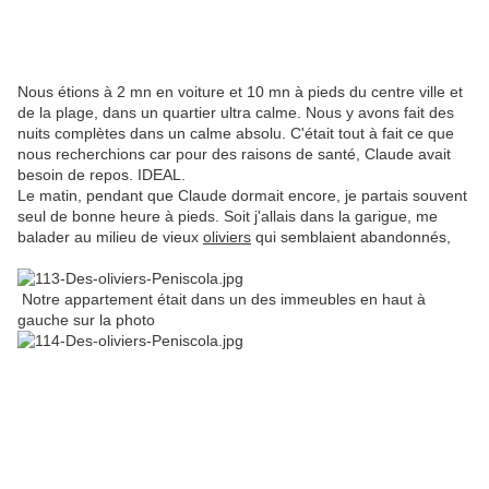
Nous étions à 2 mn en voiture et 10 mn à pieds du centre ville et
de la plage, dans un quartier ultra calme. Nous y avons fait des
nuits complètes dans un calme absolu. C'était tout à fait ce que
nous recherchions car pour des raisons de santé, Claude avait
besoin de repos. IDEAL.
Le matin, pendant que Claude dormait encore, je partais souvent
seul de bonne heure à pieds. Soit j'allais dans la garigue, me
balader au milieu de vieux
oliviers
qui semblaient abandonnés,
Notre appartement était dans un des immeubles en haut à
gauche sur la photo