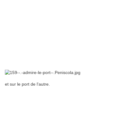
et sur le port de l'autre.