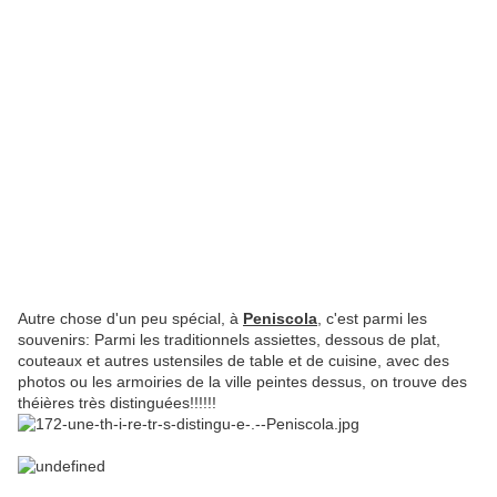
Autre chose d'un peu spécial, à
Peniscola
, c'est parmi les
souvenirs: Parmi les traditionnels assiettes, dessous de plat,
couteaux et autres ustensiles de table et de cuisine, avec des
photos ou les armoiries de la ville peintes dessus, on trouve des
théières très distinguées!!!!!!