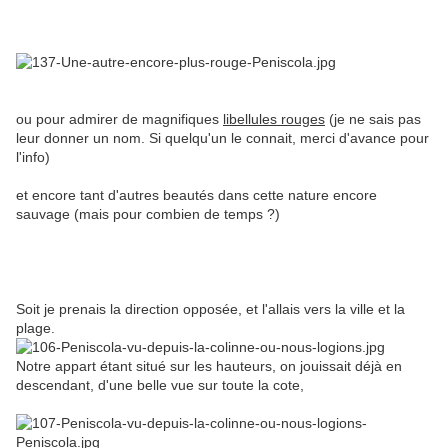
ou pour admirer de magnifiques
libellules rouges
(je ne sais pas
leur donner un nom. Si quelqu'un le connait, merci d'avance pour
l'info)
et encore tant d'autres beautés dans cette nature encore
sauvage (mais pour combien de temps ?)
Soit je prenais la direction opposée, et l'allais vers la ville et la
plage.
Notre appart étant situé sur les hauteurs, on jouissait déjà en
descendant, d'une belle vue sur toute la cote,