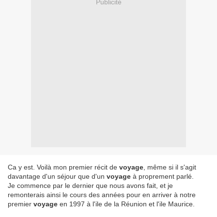
Publicité
Ca y est. Voilà mon premier récit de
voyage
, même si il s'agit
davantage d'un séjour que d'un
voyage
à proprement parlé.
Je commence par le dernier que nous avons fait, et je
remonterais ainsi le cours des années pour en arriver à notre
premier
voyage
en 1997 à l'ile de la Réunion et l'ile Maurice.