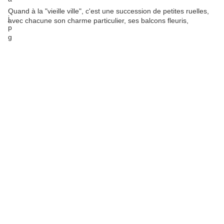
Quand à la "vieille ville", c'est une succession de petites ruelles,
avec chacune son charme particulier, ses balcons fleuris,