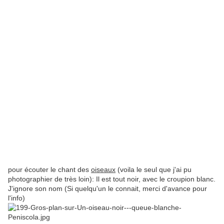
pour écouter le chant des
oiseaux
(voila le seul que j'ai pu
photographier de très loin): Il est tout noir, avec le croupion blanc.
J'ignore son nom (Si quelqu'un le connait, merci d'avance pour
l'info)