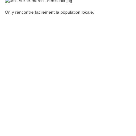
On y rencontre facilement la population locale.