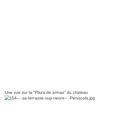
Une vue sur la "Plaza de armas" du chateau