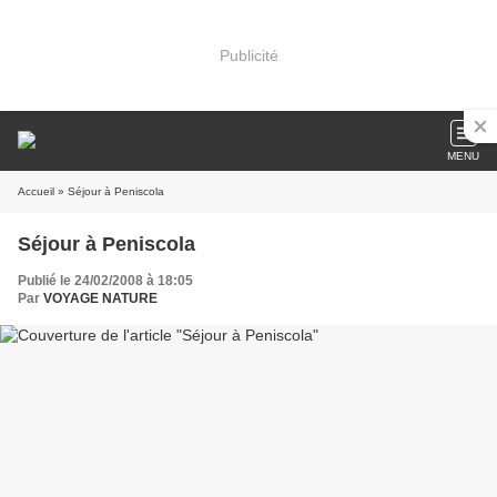
Publicité
MENU
Accueil
» Séjour à Peniscola
Séjour à Peniscola
Publié le 24/02/2008 à 18:05
Par
VOYAGE NATURE