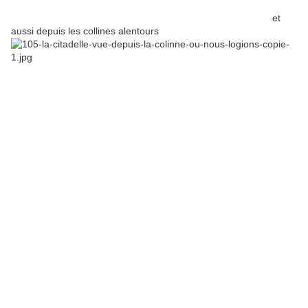
et
aussi depuis les collines alentours