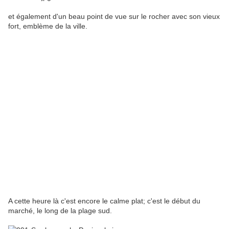
et également d'un beau point de vue sur le rocher avec son vieux
fort, emblème de la ville.
A cette heure là c'est encore le calme plat; c'est le début du
marché, le long de la plage sud.