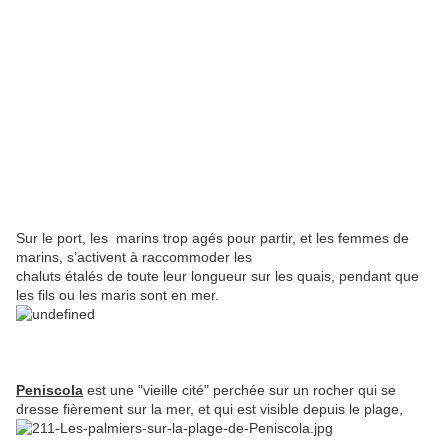
Sur le port, les marins trop agés pour partir, et les femmes de
marins, s’activent à raccommoder les
chaluts étalés de toute leur longueur sur les quais, pendant que
les fils ou les maris sont en mer.
Peniscola
est une "vieille cité" perchée sur un rocher qui se
dresse fièrement sur la mer, et qui est visible depuis le plage,