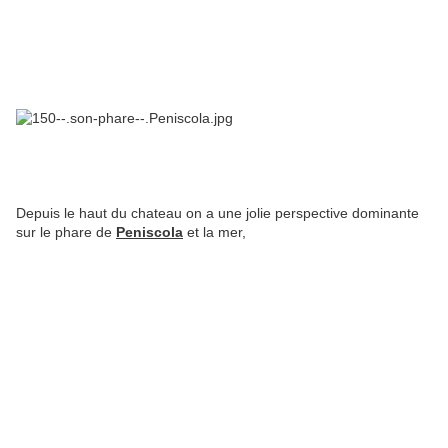
Depuis le haut du chateau on a une jolie perspective dominante
sur le phare de
Peniscola
et la mer,