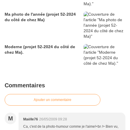
Ma photo de l'année (projet 52-2024
du côté de chez Ma)
Moderne (projet 52-2024 du côté de
chez Ma).
Commentaires
Ajouter un commentaire
M
Maëlle76
26/05/2009 09:28
Ca, c'est de la photo-humour comme je l'aime!<br /> Bien vu,