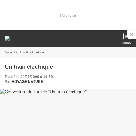
Publicité
MENU
Accueil
» Un train électrique
Un train électrique
Publié le 24/05/2009 à 19:59
Par
VOYAGE NATURE