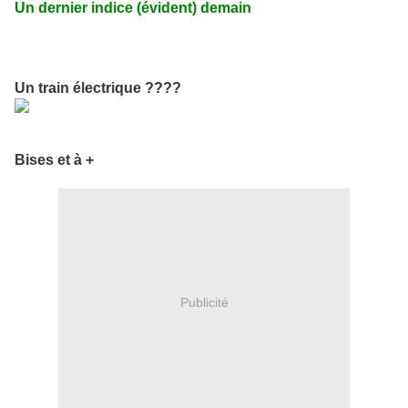
Un dernier indice (évident) demain
Un train électrique ????
Bises et à +
Publicité