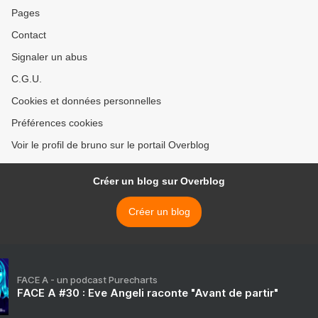
Pages
Contact
Signaler un abus
C.G.U.
Cookies et données personnelles
Préférences cookies
Voir le profil de bruno sur le portail Overblog
Créer un blog sur Overblog
Créer un blog
FACE A - un podcast Purecharts
FACE A #30 : Eve Angeli raconte "Avant de partir"