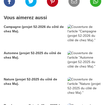
Vous aimerez aussi
Campagne (projet 52-2026 du côté de
chez Ma).
Automne (projet 52-2025 du côté de
chez Ma).
Nature (projet 52-2025 du côté de
chez Ma).