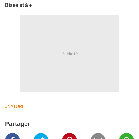
Bises et à +
Publicité
#NATURE
Partager