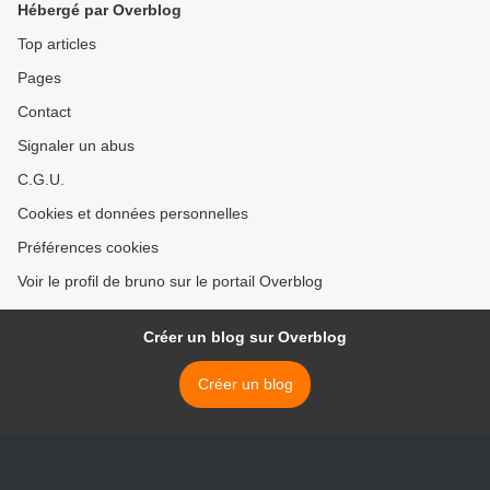
Hébergé par Overblog
Top articles
Pages
Contact
Signaler un abus
C.G.U.
Cookies et données personnelles
Préférences cookies
Voir le profil de bruno sur le portail Overblog
Créer un blog sur Overblog
Créer un blog