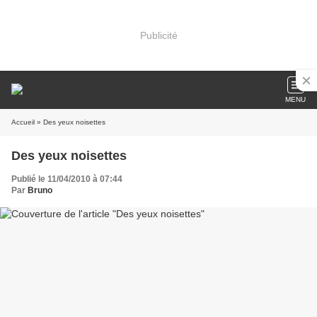
Publicité
MENU
Accueil
» Des yeux noisettes
Des yeux noisettes
Publié le 11/04/2010 à 07:44
Par
Bruno