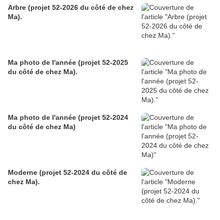
Arbre (projet 52-2026 du côté de chez
Ma).
Ma photo de l'année (projet 52-2025
du côté de chez Ma).
Ma photo de l'année (projet 52-2024
du côté de chez Ma)
Moderne (projet 52-2024 du côté de
chez Ma).