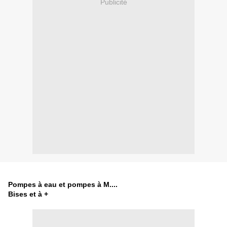
Publicité
Pompes à eau et pompes à M....
Bises et à +