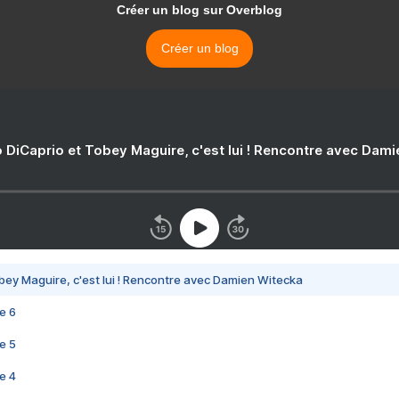
Créer un blog sur Overblog
Créer un blog
 DiCaprio et Tobey Maguire, c'est lui ! Rencontre avec Dam
bey Maguire, c'est lui ! Rencontre avec Damien Witecka
e 6
e 5
e 4