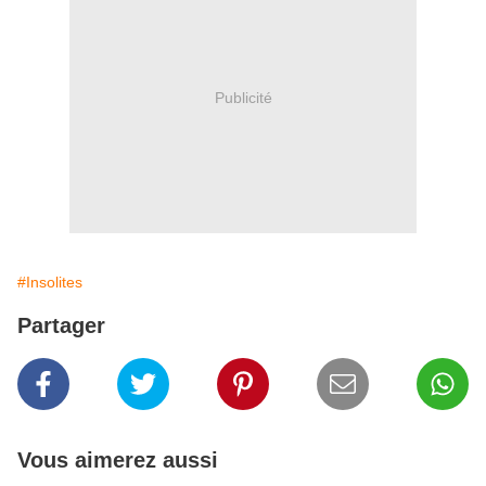
Publicité
#Insolites
Partager
Vous aimerez aussi