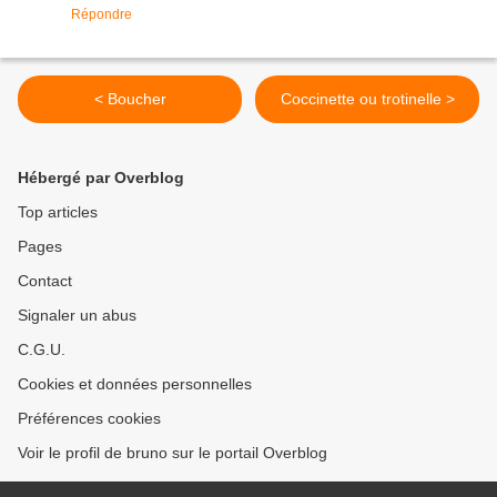
Répondre
< Boucher
Coccinette ou trotinelle >
Hébergé par Overblog
Top articles
Pages
Contact
Signaler un abus
C.G.U.
Cookies et données personnelles
Préférences cookies
Voir le profil de bruno sur le portail Overblog