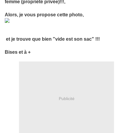
femme (propriété privée)!!!,
Alors, je vous propose cette photo,
et je trouve que bien "vide est son sac" !!!
Bises et à +
Publicité