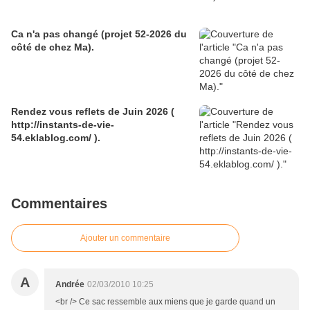
Ca n'a pas changé (projet 52-2026 du
côté de chez Ma).
Rendez vous reflets de Juin 2026 (
http://instants-de-vie-
54.eklablog.com/ ).
Commentaires
Ajouter un commentaire
A
Andrée
02/03/2010 10:25
<br /> Ce sac ressemble aux miens que je garde quand un