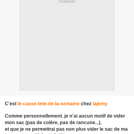
Publicité
C'est
le-casse-tete-de-la-semaine
chez
lajemy
Comme personnellement, je n'ai aucun motif de vider
mon sac (pas de colère, pas de rancune...),
et que je ne permettrai pas non plus vider le sac de ma