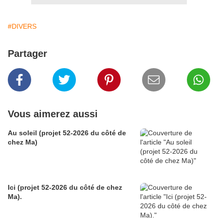
#DIVERS
Partager
Vous aimerez aussi
Au soleil (projet 52-2026 du côté de
chez Ma)
Ici (projet 52-2026 du côté de chez
Ma).