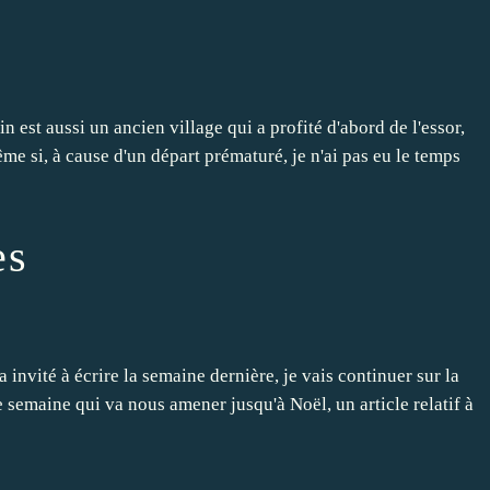
 est aussi un ancien village qui a profité d'abord de l'essor,
me si, à cause d'un départ prématuré, je n'ai pas eu le temps
es
 invité à écrire la semaine dernière, je vais continuer sur la
 semaine qui va nous amener jusqu'à Noël, un article relatif à