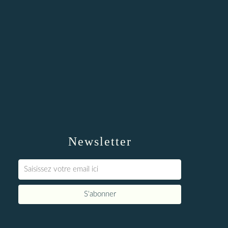
Newsletter