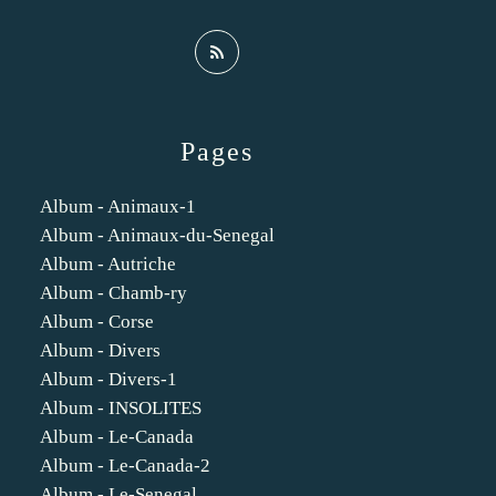
Pages
Album - Animaux-1
Album - Animaux-du-Senegal
Album - Autriche
Album - Chamb-ry
Album - Corse
Album - Divers
Album - Divers-1
Album - INSOLITES
Album - Le-Canada
Album - Le-Canada-2
Album - Le-Senegal