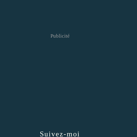
Publicité
Suivez-moi