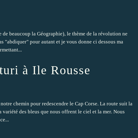
re de beaucoup la Géographie), le thème de la révolution ne
pas "abdiquer" pour autant et je vous donne ci dessous ma
rmettant...
uri à Ile Rousse
notre chemin pour redescendre le Cap Corse. La route suit la
variété des bleus que nous offrent le ciel et la mer. Nous
ce...