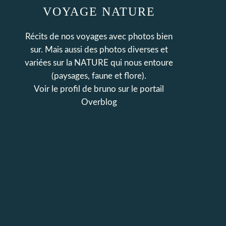
VOYAGE NATURE
Récits de nos voyages avec photos bien
sur. Mais aussi des photos diverses et
variées sur la NATURE qui nous entoure
(paysages, faune et flore).
Voir le profil de
bruno
sur le portail
Overblog