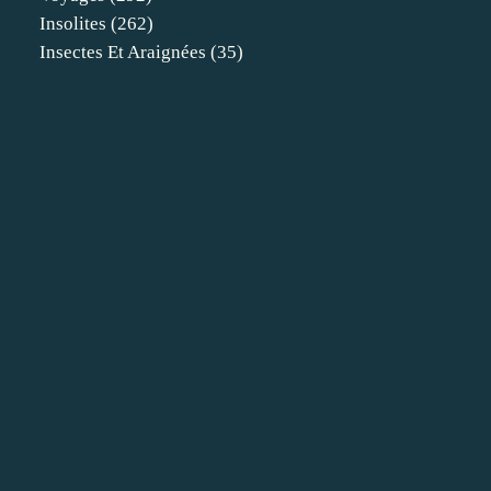
Insolites
(262)
Insectes Et Araignées
(35)