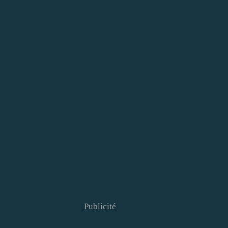
Publicité