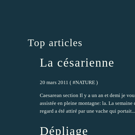
Top articles
La césarienne
20 mars 2011 ( #
NATURE
)
Caesarean section Il y a un an et demi je vou
assistée en pleine montagne: la. La semaine
regard a été attiré par une vache qui portait..
Dépliage