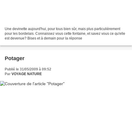
Une devinette aujourd'hui, pour tous bien sûr, mais plus particulièrement
pour les bordelais. Connaissez vous cette fontaine, et savez vous ce qu'elle
est devenue? Bises et à demain pour la réponse
Potager
Publié le 31/05/2009 à 09:52
Par
VOYAGE NATURE