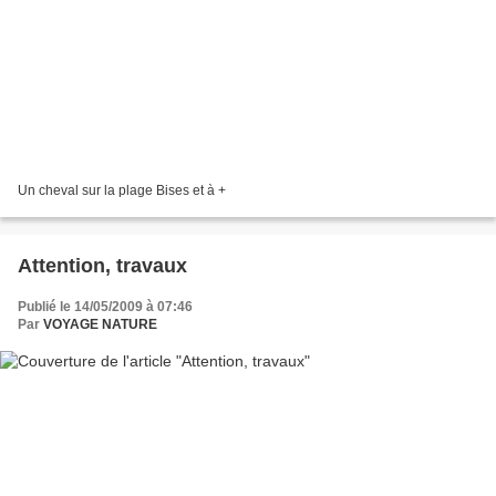
Un cheval sur la plage Bises et à +
Attention, travaux
Publié le 14/05/2009 à 07:46
Par
VOYAGE NATURE