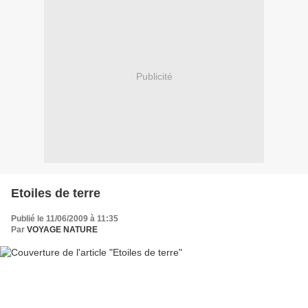
Publicité
Etoiles de terre
Publié le 11/06/2009 à 11:35
Par
VOYAGE NATURE