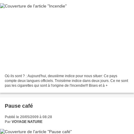
Où ils sont ? : Aujourd'hui, deuxième indice pour nous situer: Ce pays
compte deux langues officiels. Troisième indice dans deux jours. Ce ne sont
pas les cigarettes qui sont à l'origine de l'incendie!!! Bises et à +
Pause café
Publié le 20/05/2009 à 08:28
Par
VOYAGE NATURE