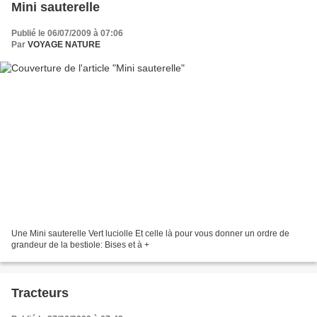
Mini sauterelle
Publié le 06/07/2009 à 07:06
Par
VOYAGE NATURE
Une Mini sauterelle Vert luciolle Et celle là pour vous donner un ordre de
grandeur de la bestiole: Bises et à +
Tracteurs