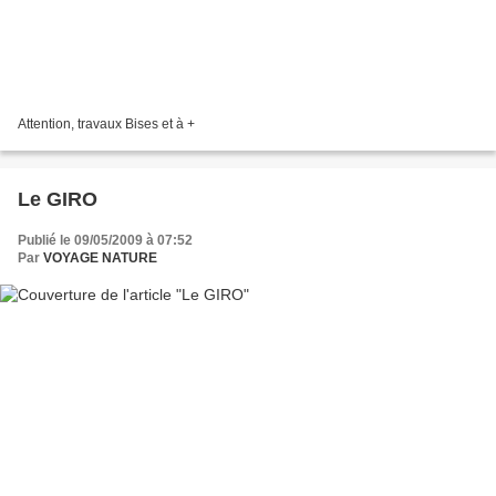
Attention, travaux Bises et à +
Le GIRO
Publié le 09/05/2009 à 07:52
Par
VOYAGE NATURE