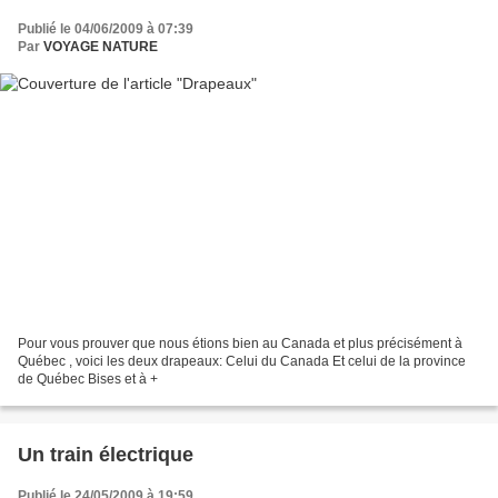
Publié le 04/06/2009 à 07:39
Par
VOYAGE NATURE
Pour vous prouver que nous étions bien au Canada et plus précisément à
Québec , voici les deux drapeaux: Celui du Canada Et celui de la province
de Québec Bises et à +
Un train électrique
Publié le 24/05/2009 à 19:59