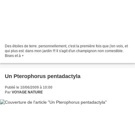
Des étoiles de terre. personnellement, c'est la première fois que j'en vois, et
qui plus est: dans mon jardin !!! Il s'agit d'un champignon non comestible.
Bises et à +
Un Pterophorus pentadactyla
Publié le 10/06/2009 à 10:00
Par
VOYAGE NATURE