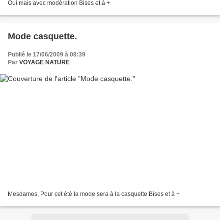
Oui mais avec modération Bises et à +
Mode casquette.
Publié le 17/06/2009 à 08:39
Par
VOYAGE NATURE
Mesdames, Pour cet été la mode sera à la casquette Bises et à +