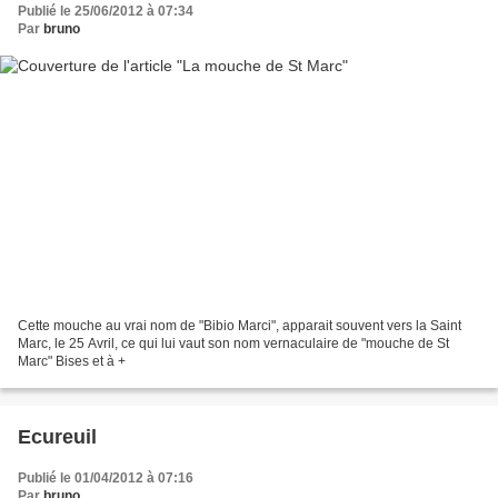
Publié le 25/06/2012 à 07:34
Par
bruno
Cette mouche au vrai nom de "Bibio Marci", apparait souvent vers la Saint
Marc, le 25 Avril, ce qui lui vaut son nom vernaculaire de "mouche de St
Marc" Bises et à +
Ecureuil
Publié le 01/04/2012 à 07:16
Par
bruno