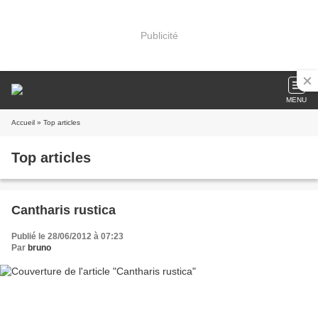
Publicité
MENU
Accueil
» Top articles
Top articles
Cantharis rustica
Publié le 28/06/2012 à 07:23
Par
bruno