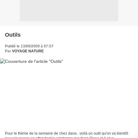
Outils
Publié le 13/09/2009 à 07:57
Par
VOYAGE NATURE
Pour le thème de la semaine de chez dana , voilà un outil qu'on va bientôt