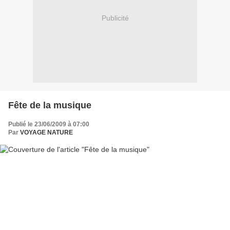
Publicité
Fête de la musique
Publié le 23/06/2009 à 07:00
Par
VOYAGE NATURE