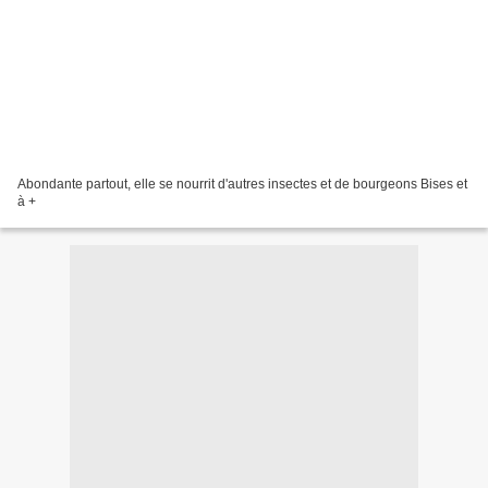
Abondante partout, elle se nourrit d'autres insectes et de bourgeons Bises et
à +