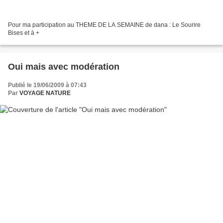
Pour ma participation au THEME DE LA SEMAINE de dana : Le Sourire
Bises et à +
Oui mais avec modération
Publié le 19/06/2009 à 07:43
Par
VOYAGE NATURE