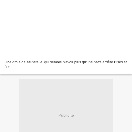
Une drole de sauterelle, qui semble n'avoir plus qu'une patte arrière Bises et
à +
Publicité