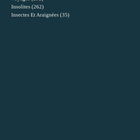
Insolites
(262)
Insectes Et Araignées
(35)