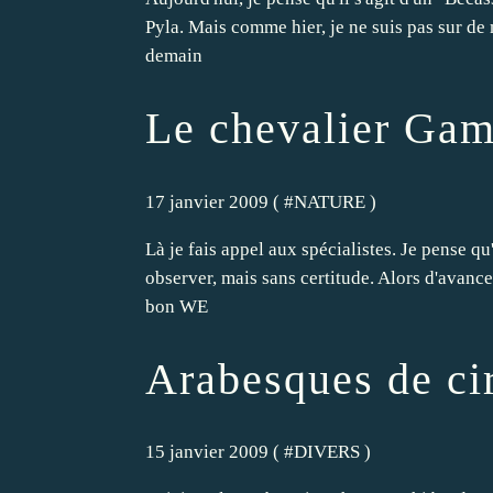
Pyla. Mais comme hier, je ne suis pas sur de 
demain
Le chevalier Gam
17 janvier 2009 ( #
NATURE
)
Là je fais appel aux spécialistes. Je pense qu
observer, mais sans certitude. Alors d'avance
bon WE
Arabesques de ci
15 janvier 2009 ( #
DIVERS
)