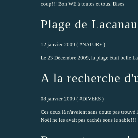
coup!!! Bon WE à toutes et tous. Bises
Plage de Lacanau
12 janvier 2009 ( #
NATURE
)
Le 23 Décembre 2009, la plage était belle La
A la recherche d'
08 janvier 2009 ( #
DIVERS
)
Ces deux là n'avaient sans doute pas trouvé l
Noël ne les avait pas cachés sous le sable!!!