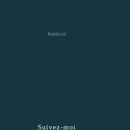
Publicité
Suivez-moi