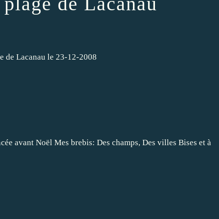
a plage de Lacanau
age de Lacanau le 23-12-2008
cée avant Noël Mes brebis: Des champs, Des villes Bises et à