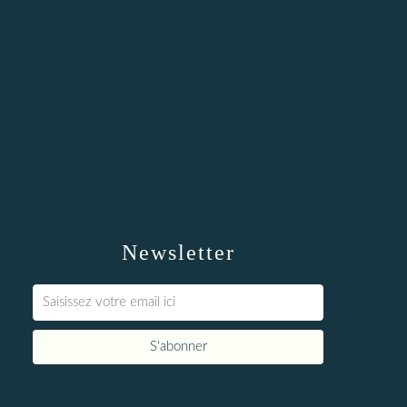
Newsletter