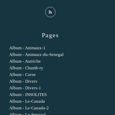
Pages
Album - Animaux-1
Album - Animaux-du-Senegal
Album - Autriche
Album - Chamb-ry
Album - Corse
Album - Divers
Album - Divers-1
Album - INSOLITES
Album - Le-Canada
Album - Le-Canada-2
Album - Le-Senegal