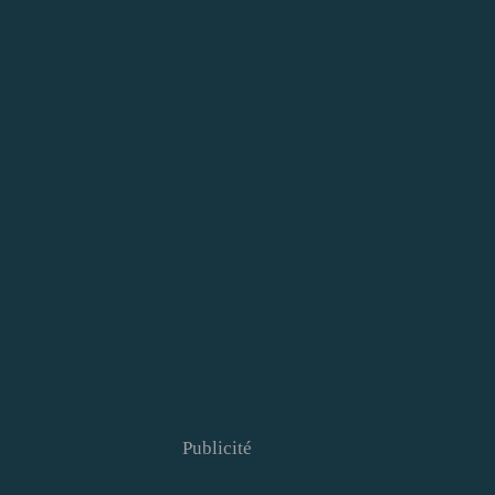
Publicité