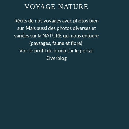
VOYAGE NATURE
Récits de nos voyages avec photos bien
sur. Mais aussi des photos diverses et
variées sur la NATURE qui nous entoure
(paysages, faune et flore).
Voir le profil de
bruno
sur le portail
Overblog