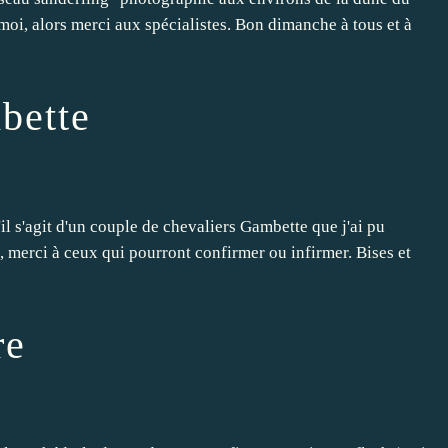
moi, alors merci aux spécialistes. Bon dimanche à tous et à
bette
'il s'agit d'un couple de chevaliers Gambette que j'ai pu
, merci à ceux qui pourront confirmer ou infirmer. Bises et
re